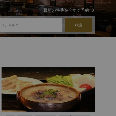
最新の特典を今すぐ予約
検索