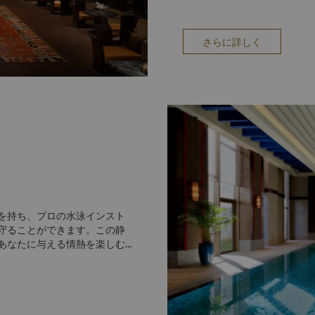
することができます……。
さらに詳しく
を持ち、プロの水泳インスト
守ることができます。この静
あなたに与える情熱を楽しむ