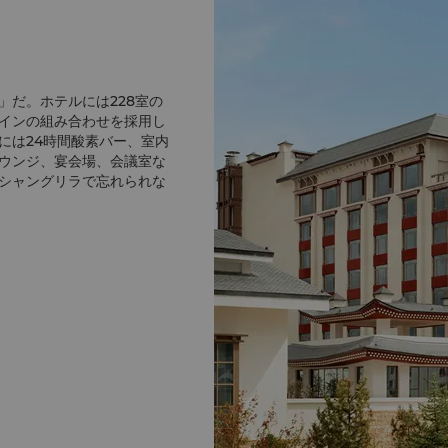
」だ。ホテルには228室の
インの組み合わせを採用し
には24時間酸素バー、室内
ウンジ、宴会場、会議室な
シャングリラで忘れられな