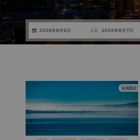
1
泊
会員限定