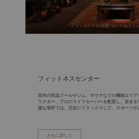
フィットネスセンター
室内の恒温プールやジム、サウナなどの機能エリア
ラクター、プロのライフセーバーを配置し、安全を
謐な場所では、完全にリラックスして、スポーツが
ことができます……。
さらに詳しく