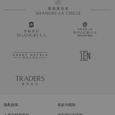
隐私政策
条款与细则