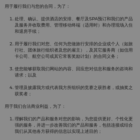
用于履行我们与您的合同，为了：
处理、确认、提供酒店的安排、餐厅及SPA预订和我们的产品
及服务并收取费用、管理移动终端（适用时）和办理现场入住
和退房手续；
用于履行我们对您、任何为您做旅行安排的企业或个人（如旅
行社、团体旅行组织者及您的雇主），及其它服务商（如信用
卡公司、航空公司或其它常客奖励计划）的合同义务；
使您能够获取我们网站的内容、回应您对信息和服务的咨询和
请求；以及
管理及披露我方或代表我方所组织的竞赛之获胜者，或抽奖之
获奖者；
用于我们合法商业利益，为了：
理解我们的产品和服务对您的影响，为您提供更好、个性化更
强的服务，并进一步改善我们的产品和服务，包括连接或结合
我们从其他各方获得的信息以实现上述目的；