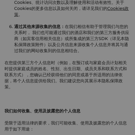
Cookies、统计访问次数以及理解使用和活动有效性。关于
Cookies的更多信息以及如何关闭，请详见我们的
Cookies政
策
。
通过其他来源收集的信息：
在我们相信有助于管理我们与您的
关系时， 我们也可能通过我们的酒店和我们的第三方服务供应
商（如宾客信用相关信息）或所集成的第三方SDK（详见本隐
私保障政策附件）以及公共信息来源收集个人信息并将其与通
过我们的网站收集到的信息相结合。
在您提供第三方个人信息时（例如，在预订或与家庭会员计划相关
时提供家庭成员的姓名、性别、出生日期、成员关系和联系方式和
联系方式），您确认已经获得他们的同意或基于所适用的法律依
据，将个人信息提供给我们。我们建议您向其展示本隐私保障政
策。
我们如何收集、使用及披露您的个人信息
受限于适用法律的要求，我们可能收集、使用及披露您的个人信息
用于如下用途：