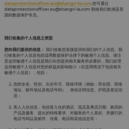
dataprotectionofficer.eu@shangri-la.com
.您可通过
dataprotectionofficer.eu@shangri-la.com
联络我们欧洲及英
国的数据保护专员。
我们收集的个人信息之类型
您向我们提供的信息：
我们收集您直接提供给我们的个人信息。我
们收集的个人信息包括适用数据保护法律下的敏感个人信息。请注
意这些敏感个人信息是我们向您提供相关服务所必要的，我们处理
这些敏感个人信息对您的权益的影响较小（在适用情况下包括相关
敏感个人信息），包括：
您的全名、性别、出生年月、联络详情（例如：所在国、联络
地址、邮件地址及电话号码）、身份证明信息、护照及签证信
息；
客人入住信息，包括曾入住的酒店、抵店及离店日期、购买的
产品及服务、提出的特殊要求、对服务的个人喜好、所拨打的
电话号码以及邮件、传真、电话和其他信息等；