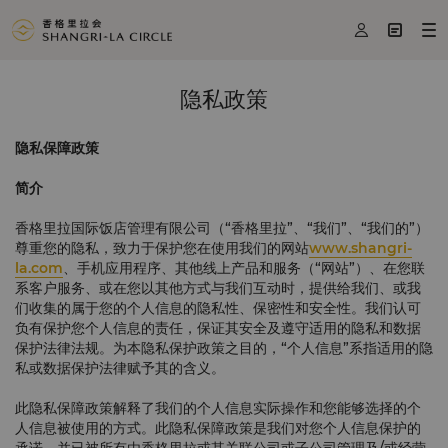



隐私政策
隐私保障政策
简介
香格里拉国际饭店管理有限公司（“香格里拉”、“我们”、“我们的”）
尊重您的隐私，致力于保护您在使用我们的网站
www.shangri-
la.com
、手机应用程序、其他线上产品和服务（“网站”）、在您联
系客户服务、或在您以其他方式与我们互动时，提供给我们、或我
们收集的属于您的个人信息的隐私性、保密性和安全性。我们认可
负有保护您个人信息的责任，保证其安全及遵守适用的隐私和数据
保护法律法规。为本隐私保护政策之目的，“个人信息”系指适用的隐
私或数据保护法律赋予其的含义。
此隐私保障政策解释了我们的个人信息实际操作和您能够选择的个
人信息被使用的方式。此隐私保障政策是我们对您个人信息保护的