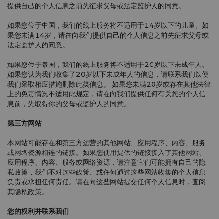
提供自己的个人信息之前先征求父母或法定监护人的同意。
如果您位于中国，我们的线上服务将不适用于14岁以下的儿童。如
果您未满14岁，请在向我们提供自己的个人信息之前先征求父母或
法定监护人的同意。
如果您位于泰国，我们的线上服务将不适用于20岁以下未成年人。
如果您认为我们收集了20岁以下未成年人的信息，请联系我们以便
我们采取相应措施删除此类信息。 如果您未满20岁或存在其他法律
上的免责情况不适用此规定，请在向我们提供任何有关您的个人信
息前，先取得你的父母或监护人的同意。
第三方网站
本网站可能存在和第三方运营的其他网站、应用程序、内容、服务
或网络资源相连的链接。如果您使用提供的链接接入了其他网站、
应用程序、内容、服务或网络资源，请注意它们可能拥有自己的隐
私政策，我们不对这些政策、或任何通过这些网站收集的个人信息
负责或承担任何责任。请在向这些网站提交任何个人信息时，查阅
其隐私政策。
您的权利并联系我们