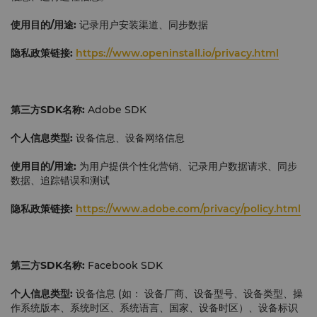
使用目的
/
用途:
记录用户安装渠道、同步数据
隐私政策链接:
https://www.openinstall.io/privacy.html
第三方
SDK
名称:
Adobe SDK
个人信息类型:
设备信息、设备网络信息
使用目的
/
用途:
为用户提供个性化营销、记录用户数据请求、同步
数据、追踪错误和测试
隐私政策链接:
https://www.adobe.com/privacy/policy.html
第三方
SDK
名称:
Facebook SDK
个人信息类型:
设备信息 (如： 设备厂商、设备型号、设备类型、操
作系统版本、系统时区、系统语言、国家、设备时区）、设备标识