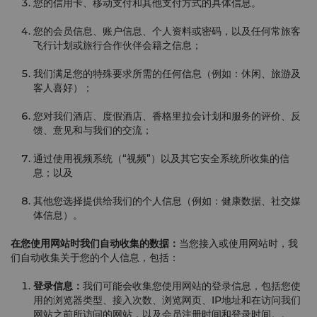
您的信用卡、移动支付和其他支付方式的具体信息。
您的会员信息、账户信息、个人资料或密码，以及任何常旅客
飞行计划或旅行合作伙伴会籍之信息；
我们满足您的特殊要求所需的任何信息（例如：休闲、旅游及
客人喜好）；
您对我们酒店、度假酒店、香格里拉会计划和服务的评价、反
馈、意见和与我们的交流；
通过使用视频系统（“视频”）以及其它安全系统所收集的信
息；以及
其他您选择提供给我们的个人信息（例如：健康数据、社交媒
体信息）。
在您使用网站时我们自动收集的数据：
当您接入或使用网站时，我
们自动收集关于您的个人信息，包括：
登录信息：
我们可能会收集您使用网站的登录信息，包括您使
用的浏览器类型、接入次数、浏览网页、IP地址和在访问我们
网站之前所访问的网站，以及会员注册时间和登录时间。。