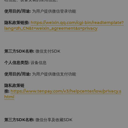
使用目的
/
用途:
为用户提供微信登录功能
隐私政策链接:
https://weixin.qq.com/cgi-bin/readtemplate?
lang=zh_CN&t=weixin_agreement&s=privacy
第三方
SDK
名称:
微信支付SDK
个人信息类型:
设备信息
使用目的
/
用途:
为用户提供微信支付功能
隐私政策链
接:
https://www.tenpay.com/v3/helpcenter/low/privacy.s
html
第三方
SDK
名称:
微信分享及收藏SDK