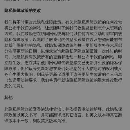
隐私保障政策的更改
我们将不时更改此隐私保障政策。有关此隐私保障政策的任何改动
将公布于我们的网站，让您随时了解我们收集及使用您个人资料的
方式。我们鼓励您在访问网站或与我们以任何方式互动时都审阅该
隐私保障政策，以随时了解我们的信息实践操作以及您如何能够帮
助我们保护您的隐私。此隐私保障政策的每一更新版本将在末尾部
分注明更新的日期，以便您查询此隐私保障政策最近一次修订的时
间。此隐私保障政策所有的更新和改动一旦公布于我们的网站，即
立刻生效。您在其后使用网站即代表您接受已更新并生效的隐私保
障政策，但如该等更新对您在我们处理您的个人信息时的权利或义
务产生重大影响，则该等更新仅适用于该等更新生效后的个人信息
（如适用法律要求，我们将另行就该隐私保障政策的重大修改取得
您的同意)。
其他
此隐私保障政策受香港法律管辖，并依据香港法律解释。此隐私保
障政策以英文书写，并可能翻译成其它语言。如英文版本和其它翻
译版本不一致，则以英文版本为准。