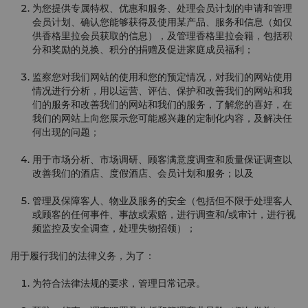
为您提供专属特权、优惠和服务、处理会员计划的申请和管理
会员计划、确认您能够获得及使用某产品、服务和信息（如仅
供香格里拉会员获取的信息），及管理香格里拉会籍，包括积
分和奖励的兑换、积分的捐赠及促进家庭成员福利；
监察您对我们网站的使用和您的预定情况，对我们的网站使用
情况进行分析，用以运营、评估、保护和改善我们的网站和我
们的服务和改善我们的网站和我们的服务，了解您的喜好，在
我们的网站上向您展示您可能感兴趣的定制化内容，及解决任
何出现的问题；
用于市场分析、市场调研、顾客满意度调查和质量保证调查以
改善我们的酒店、度假酒店、会员计划和服务；以及
管理及保障客人、物业及服务的安全（包括但不限于处理客人
或顾客的任何事件、事故或索赔，进行调查和/或审计，进行视
频监控及安全调查，处理失物招领）；
用于履行我们的法律义务，为了：
为符合法律法规的要求，管理日常记录。