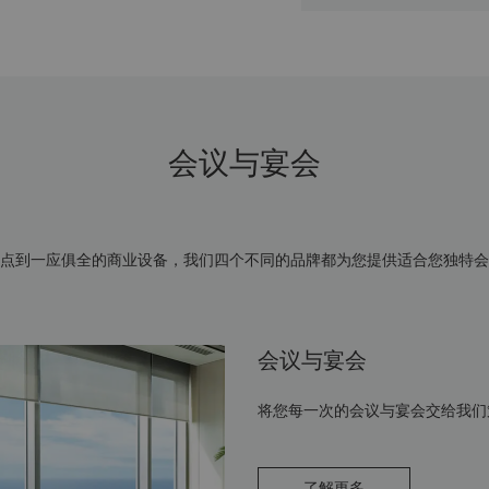
会议与宴会
点到一应俱全的商业设备，我们四个不同的品牌都为您提供适合您独特会
会议与宴会
将您每一次的会议与宴会交给我们
了解更多