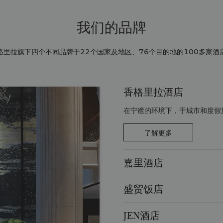
我们的品牌
香格里拉旗下四个不同品牌于22个国家及地区、76个目的地的100多家
香格里拉酒店
在宁谧的环境下，于城市和度假
了解更多
嘉里酒店
盛贸饭店
JEN酒店