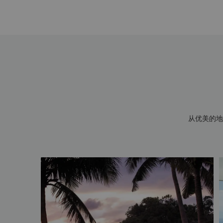
从优美的地