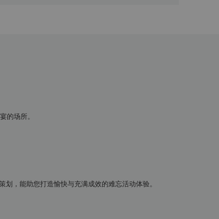
宴的场所。
策划，能助您打造愉快与充满成效的难忘活动体验。