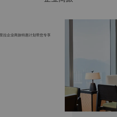
里拉企业商旅特惠计划带您专享