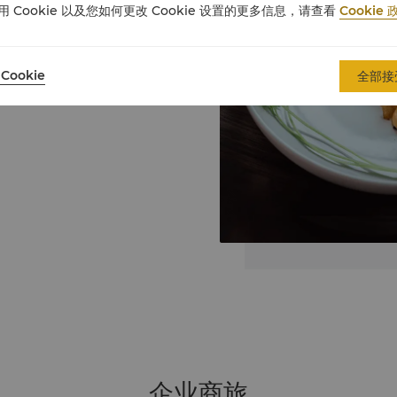
用 Cookie 以及您如何更改 Cookie 设置的更多信息，请查看
Cookie 
Cookie
全部接
企业商旅