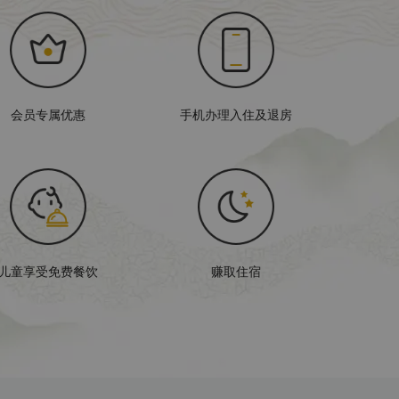
会员专属优惠
手机办理入住及退房
儿童享受免费餐饮
赚取住宿