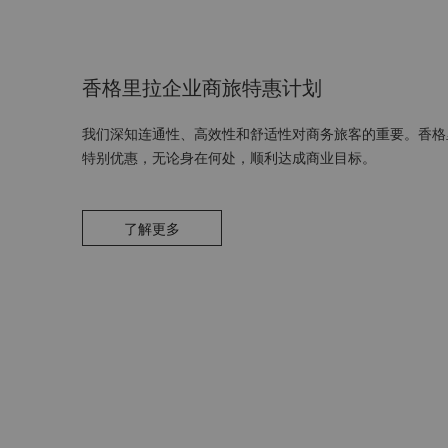
香格里拉企业商旅特惠计划
我们深知连通性、高效性和舒适性对商务旅客的重要。香格
特别优惠，无论身在何处，顺利达成商业目标。
了解更多