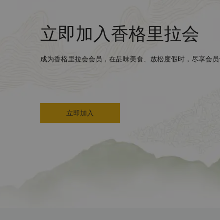
立即加入香格里拉会
成为香格里拉会会员，在品味美食、放松度假时，尽享会员
立即加入