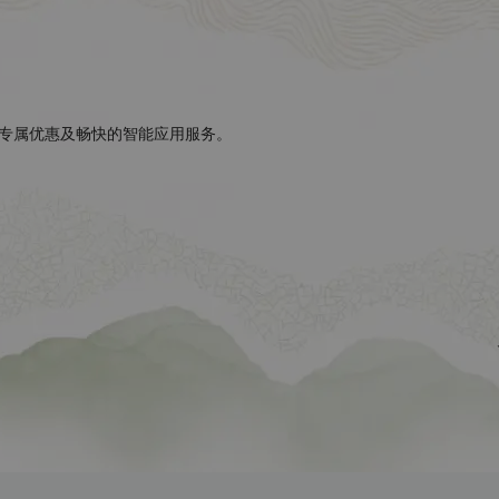
专属优惠及畅快的智能应用服务。