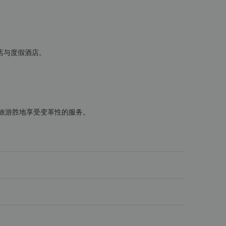
酒店与度假酒店。
旅游胜地享受变革性的服务。