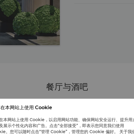
餐厅与酒吧
在本网站上使用 Cookie
在本网站上使用 Cookie，以启用网站功能、确保网站安全运行、提升用
及展示个性化内容和广告。点击“全部接受”，即表示您同意我们使用
情享受我们提供的餐饮礼遇和体
okie。您可以随时点击“管理 Cookie”，管理您的 Cookie 偏好。 关于我