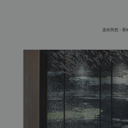
选你所想 - 