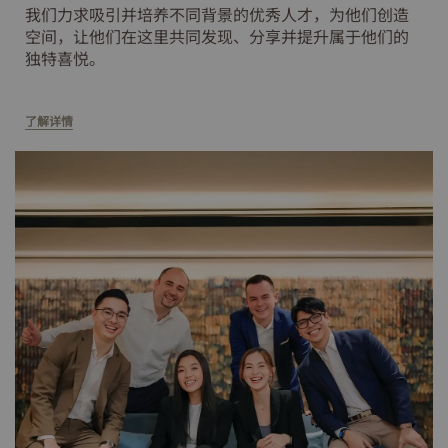
我们力求吸引并培养不同背景的优秀人才，为他们创造
空间，让他们在这里共同发现、分享并提升属于他们的
独特喜悦。
了解详情