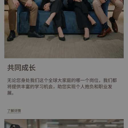
共同成长
无论您身处我们这个全球大家庭的哪一个岗位，我们都
将提供丰富的学习机会，助您实现个人抱负和职业发
展。
了解详情