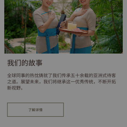
我们的故事
全球同事的热忱铸就了我们传承五十余载的亚洲式待客
之道。展望未来，我们将继承这一优秀传统，不断开拓
新视野。
了解详情