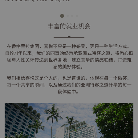
丰富的就业机会
在香格里拉集团，喜悦不只是一种感受，更是一种生活方式。
自1971年以来，我们的同事始终秉承亚洲式待客之道，将悉心照
顾与人性关怀传递到世界各地，建立真挚的情感联结，打造难
忘的美好体验。
我们相信喜悦既是个人的，也是普世的，体现在每一个微笑、
每一个共享的瞬间，以及通过我们的亚洲待客之道升华的每一
段体验中。