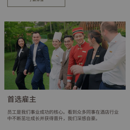
首选雇主
员工是我们事业成功的核心。看到众多同事在酒店行业
中不断茁壮成长并获得晋升，我们深感自豪。