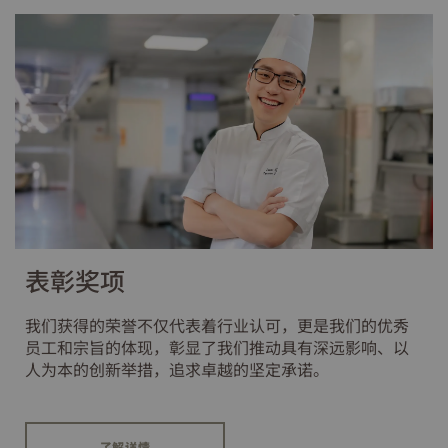
表彰奖项
我们获得的荣誉不仅代表着行业认可，更是我们的优秀
员工和宗旨的体现，彰显了我们推动具有深远影响、以
人为本的创新举措，追求卓越的坚定承诺。
了解详情