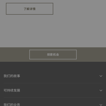
了解详情
探索机会
我们的故事
可持续发展
我们的业务