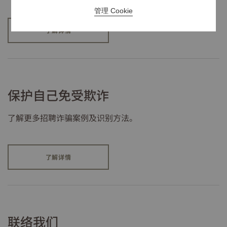
管理 Cookie
了解详情
保护自己免受欺诈
了解更多招聘诈骗案例及识别方法。
了解详情
联络我们