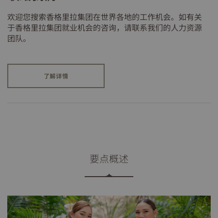
欢迎您搜索香格里拉集团在世界各地的工作机会。如有关
于香格里拉集团就业机会的咨询，请联系我们的人力资源
团队。
了解详情
要点概述