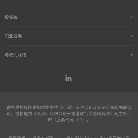
投资者
职业发展
与我们联络
香格里拉集团是指香格里拉（亚洲）有限公司及其子公司和关联公
司。香格里拉（亚洲）有限公司于香港联合交易所有限公司主板上
市（股票代码 - 69）。