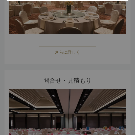
さらに詳しく
問合せ・見積もり