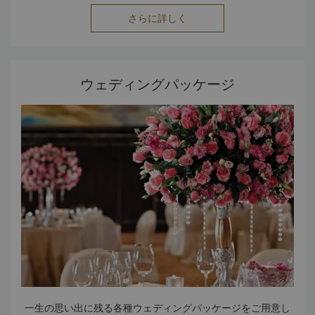
さらに詳しく
ウェディングパッケージ
一生の思い出に残る各種ウェディングパッケージをご用意し