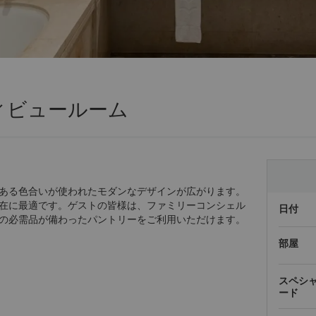
ィビュールーム
ある色合いが使われたモダンなデザインが広がります。
在に最適です。ゲストの皆様は、ファミリーコンシェル
日付
の必需品が備わったパントリーをご利用いただけます。
部屋
スペシ
ード