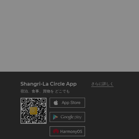
Shangri-La Circle App
さらに詳しく
宿泊、食事、買物を どこでも