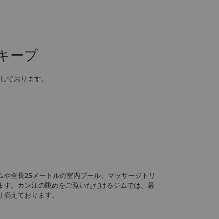
キープ
しております。
ムや全長25メートルの室内プール、マッサージトリ
ます。カン江の眺めをご覧いただけるジムでは、最
り揃えております。