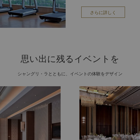
さらに詳しく
思い出に残るイベントを
シャングリ・ラとともに、イベントの体験をデザイン