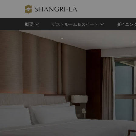
概要
ゲストルーム＆スイート
ダイニン