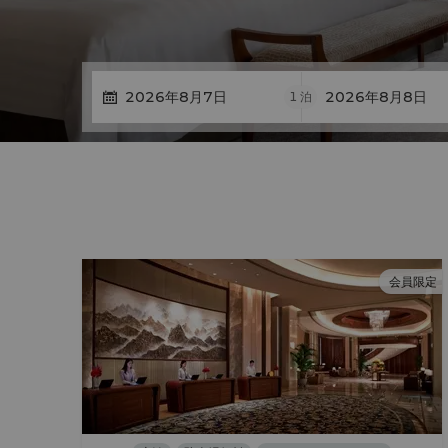
1
泊
会員限定