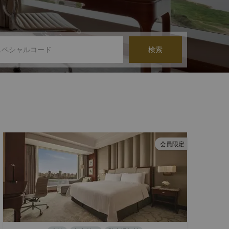
検索
会員限定