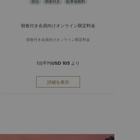
宿泊
朝食付き
駐車場無料
朝食付き会員向けオンライン限定料金
朝食付き会員向けオンライン限定料金
1泊平均
USD 105
より
詳細を表示