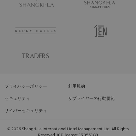
プライバシーポリシー
利用規約
セキュリティ
サプライヤーの行動規範
サイバーセキュリティ
© 2026 Shangri-La International Hotel Management Ltd. All Rights
Reserved.
ICP license: 17055189