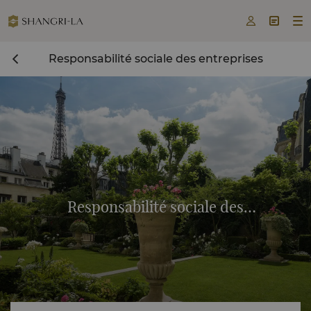



Responsabilité sociale des entreprises
Responsabilité sociale des
entreprises