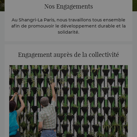
Nos Engagements
Au Shangri-La Paris, nous travaillons tous ensemble
afin de promouvoir le développement durable et la
solidarité.
Engagement auprès de la collectivité