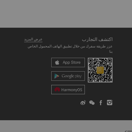
اكتشف التجارب
عرض المزيد
عزز طريقة سفرك من خلال تطبيق الهاتف المحمول الخاص
بنا