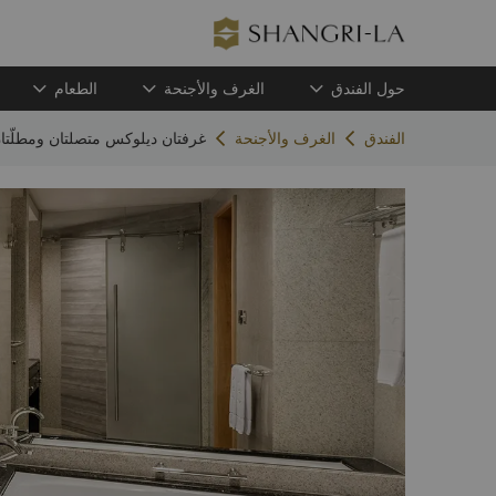
حول الفندق
الغرف والأجنحة
الطعام
الفندق
الغرف والأجنحة
غرفتان ديلوكس متصلتان ومطلّتا