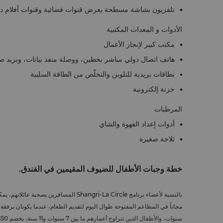
تلفزيون بشاشة مسطحة يعرض قنوات فضائية وقنوات أفلام دا
الأدوات و المعدات المكتبية
مكتب كبير لإنجاز الأعمال
هاتف اتصال دولي مباشر بخطين، ووصلة منفذ بيانات، وبريد 
بطاقات بريدية للتلوين والتخلّص من الطاقة السلبية
خزنة إلكترونية
المرطبات
أدوات إعداد القهوة والشاي
ثلاجة صغيرة
خطة وجبات الأطفال للضيوف المقيمين في الفندق.