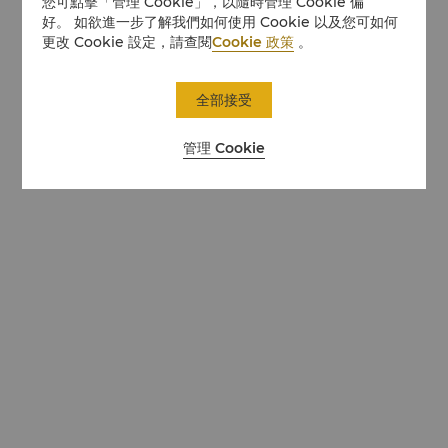
您可點擊「管理 Cookie」，以隨時管理 Cookie 偏
好。 如欲進一步了解我們如何使用 Cookie 以及您可如何
更改 Cookie 設定，請查閱
Cookie 政策
。
全部接受
管理 Cookie