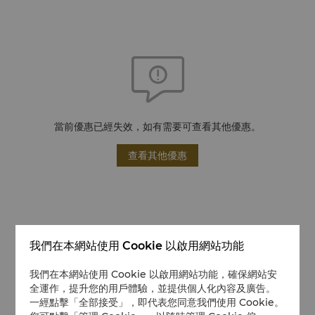
當前優惠已經失效，如有需要可查看其他優惠。
查看其他優惠
我們在本網站使用 Cookie 以啟用網站功能
我們在本網站使用 Cookie 以啟用網站功能，確保網站安
全運作，提升您的用戶體驗，並提供個人化內容及廣告。
一經點擊「全部接受」，即代表您同意我們使用 Cookie。