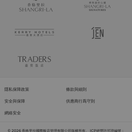
隱私保障政策
條款與細則
安全與保障
供應商行爲守則
網絡安全
© 2026 香格里拉國際飯店管理有限公司版權所有。
ICP經營許可證編號：