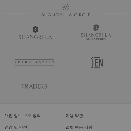
개인 정보 보호 정책
이용 약관
건강 및 안전
업체 행동 강령