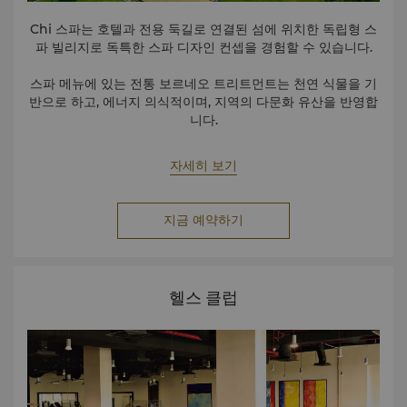
Chi 스파는 호텔과 전용 둑길로 연결된 섬에 위치한 독립형 스
파 빌리지로 독특한 스파 디자인 컨셉을 경험할 수 있습니다.
스파 메뉴에 있는 전통 보르네오 트리트먼트는 천연 식물을 기
반으로 하고, 에너지 의식적이며, 지역의 다문화 유산을 반영합
니다.
자세히 보기
지금 예약하기
헬스 클럽