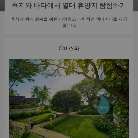
육지와 바다에서 열대 휴양지 탐험하기
휴식과 원기 회복을 위한 다양하고 매력적인 액티비티를 제공
합니다.
Chi 스파