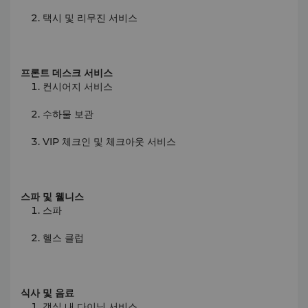
택시 및 리무진 서비스
프론트 데스크 서비스
컨시어지 서비스
수하물 보관
VIP 체크인 및 체크아웃 서비스
스파 및 웰니스
스파
헬스 클럽
식사 및 음료
객실 내 다이닝 서비스