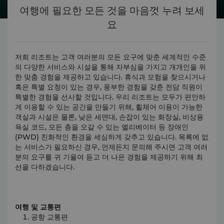
여행에 필요한 모든 것을 마음껏 누려 보세
요
저희 리조트는 고객 여러분의 모든 요구에 맞춘 세계적인 수준
의 다양한 서비스와 시설을 통해 자부심을 가지고 개개인을 위
한 맞춤 경험을 제공하고 있습니다. 휴식과 모험을 찾으시거나
혹은 특별 요청이 있는 경우, 풍부한 경험을 갖춘 전담 직원이
특별한 경험을 선사할 것입니다. 우리 리조트는 모두가 편안하
게 이용할 수 있는 공간을 만들기 위해, 휠체어 이용이 가능한
객실과 시설은 물론, 낮은 세면대, 손잡이 있는 화장실, 비상용
욕실 코드, 모든 층을 오갈 수 있는 엘리베이터 등 장애인
(PWD) 친화적인 환경을 세심하게 갖추고 있습니다. 목록에 없
는 서비스가 필요하신 경우, 언제든지 문의해 주시면 고객 여러
분의 요구를 귀 기울여 듣고 더 나은 경험을 제공하기 위해 최
선을 다하겠습니다.
여행 및 교통편
공항 교통편