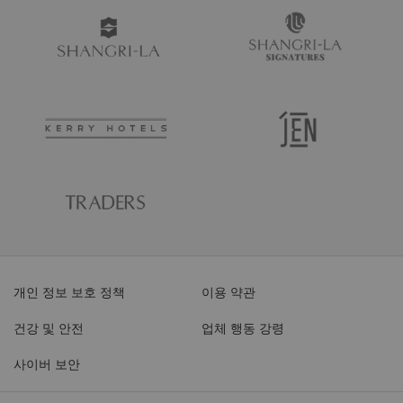
개인 정보 보호 정책
이용 약관
건강 및 안전
업체 행동 강령
사이버 보안