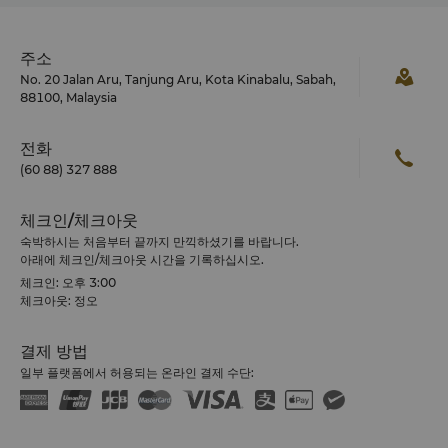
주소
No. 20 Jalan Aru, Tanjung Aru, Kota Kinabalu, Sabah,
88100, Malaysia
전화
(60 88) 327 888
체크인/체크아웃
숙박하시는 처음부터 끝까지 만끽하셨기를 바랍니다.
아래에 체크인/체크아웃 시간을 기록하십시오.
체크인: 오후 3:00
체크아웃: 정오
결제 방법
일부 플랫폼에서 허용되는 온라인 결제 수단: