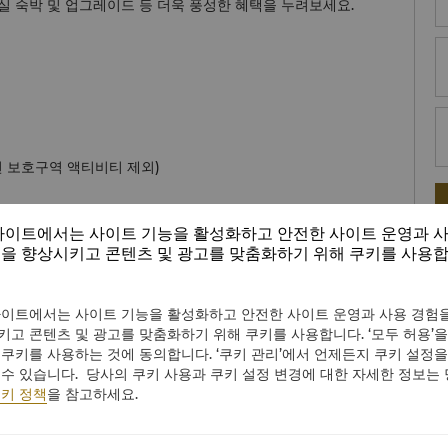
실 숙박 및 업그레이드 등 더욱 풍성한 혜택을 누려보세요.
연 보호구역 액티비티 제외)
사이트에서는 사이트 기능을 활성화하고 안전한 사이트 운영과 
을 향상시키고 콘텐츠 및 광고를 맞춤화하기 위해 쿠키를 사용
사이트에서는 사이트 기능을 활성화하고 안전한 사이트 운영과 사용 경험을
키고 콘텐츠 및 광고를 맞춤화하기 위해 쿠키를 사용합니다. ‘모두 허용’을
 쿠키를 사용하는 것에 동의합니다. ‘쿠키 관리’에서 언제든지 쿠키 설정을
 수 있습니다. 당사의 쿠키 사용과 쿠키 설정 변경에 대한 자세한 정보는
를 확인해 보세요.
키 정책
을 참고하세요.