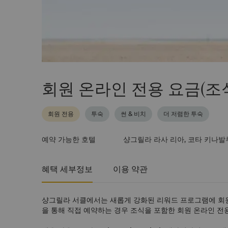
회원 온라인 전용 요금(조
회원 전용
투숙
썬 & 비치
더 저렴한 투숙
예약 가능한 호텔
샹그릴라 라사 리아, 코타 키나발
혜택 세부정보
이용 약관
샹그릴라 서클에서는 새롭게 강화된 리워드 프로그램에 회원으
을 통해 직접 예약하는 경우 조식을 포함한 회원 온라인 전