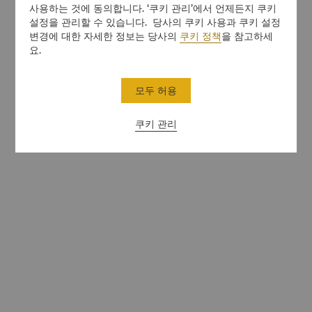
사용하는 것에 동의합니다. ‘쿠키 관리’에서 언제든지 쿠키
설정을 관리할 수 있습니다. 당사의 쿠키 사용과 쿠키 설정
변경에 대한 자세한 정보는 당사의
쿠키 정책
을 참고하세
요.
모두 허용
쿠키 관리