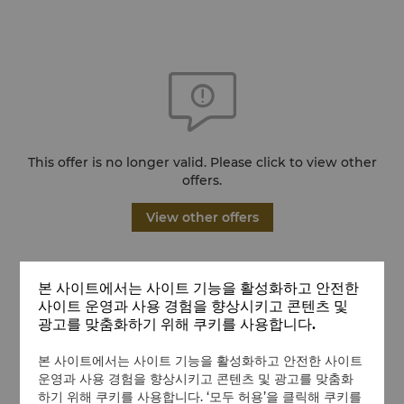
This offer is no longer valid. Please click to view other
offers.
View other offers
본 사이트에서는 사이트 기능을 활성화하고 안전한
사이트 운영과 사용 경험을 향상시키고 콘텐츠 및
광고를 맞춤화하기 위해 쿠키를 사용합니다.
본 사이트에서는 사이트 기능을 활성화하고 안전한 사이트
운영과 사용 경험을 향상시키고 콘텐츠 및 광고를 맞춤화
하기 위해 쿠키를 사용합니다. ‘모두 허용’을 클릭해 쿠키를