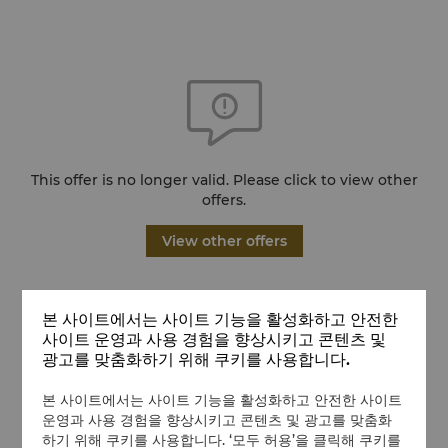
This offer is no longer valid. Please click to view other
offers.
View other offers
본 사이트에서는 사이트 기능을 활성화하고 안전한
사이트 운영과 사용 경험을 향상시키고 콘텐츠 및
광고를 맞춤화하기 위해 쿠키를 사용합니다.
본 사이트에서는 사이트 기능을 활성화하고 안전한 사이트
운영과 사용 경험을 향상시키고 콘텐츠 및 광고를 맞춤화
하기 위해 쿠키를 사용합니다. ‘모두 허용’을 클릭해 쿠키를