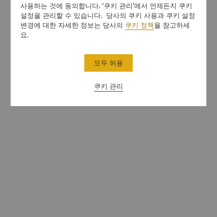
사용하는 것에 동의합니다. ‘쿠키 관리’에서 언제든지 쿠키
설정을 관리할 수 있습니다. 당사의 쿠키 사용과 쿠키 설정
변경에 대한 자세한 정보는 당사의
쿠키 정책
을 참고하세
요.
모두 허용
쿠키 관리