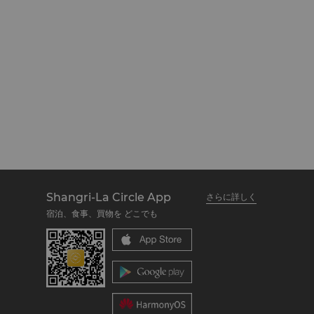
Shangri-La Circle App
さらに詳しく
宿泊、食事、買物を どこでも