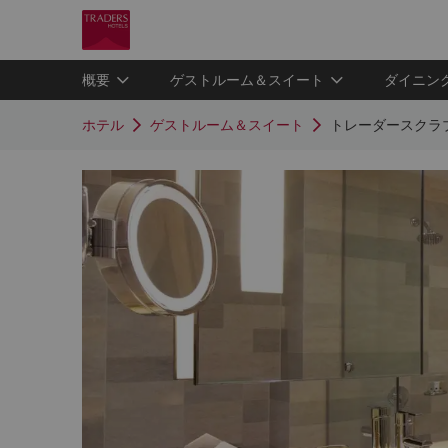
概要
ゲストルーム＆スイート
ダイニン
ホテル
ゲストルーム＆スイート
トレーダースクラ