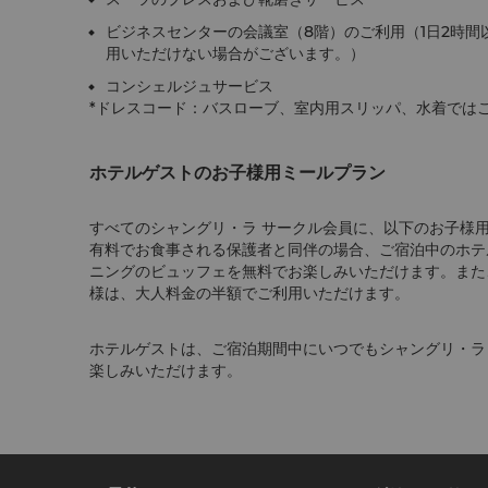
ビジネスセンターの会議室（8階）のご利用（1日2時間
用いただけない場合がございます。）
コンシェルジュサービス
*ドレスコード：バスローブ、室内用スリッパ、水着では
ホテルゲストのお子様用ミールプラン
すべてのシャングリ・ラ サークル会員に、以下のお子様
有料でお食事される保護者と同伴の場合、ご宿泊中のホテ
ニングのビュッフェを無料でお楽しみいただけます。また、
様は、大人料金の半額でご利用いただけます。
ホテルゲストは、ご宿泊期間中にいつでもシャングリ・ラ
楽しみいただけます。