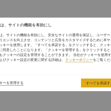
社は、サイトの機能を有効にし
は、サイトの機能を有効にし、安全なサイトの運用を保証し、ユーザー
リエンスを向上させ、コンテンツと広告をカスタマイズするために本サ
ッキーを使用します。「すべてを承諾する」をクリックすると、クッキ
に同意したことになります。「クッキーを管理する」をクリックすると
もクッキーの設定を管理することができます。 当社がクッキーを使用
よびクッキー設定の変更に関する詳細は、
クッキーポリシー
をご覧くだ
キーを管理する
すべてを承諾す