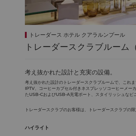
トレーダース ホテル クアラルンプール
トレーダースクラブルーム
考え抜かれた設計と充実の設備。
考え抜かれた設計のトレーダースクラブルームで、これま
IPTV、コーヒーカプセル付きネスプレッソコーヒーメー
たUSB-CおよびUSB-A充電ポート、スタイリッシュな
トレーダースクラブのお客様は、トレーダースクラブの限
ハイライト