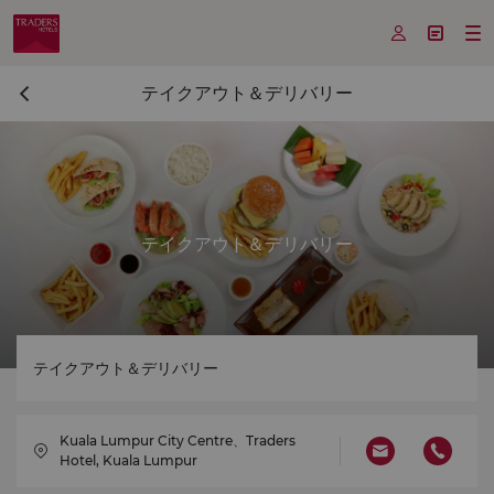



テイクアウト＆デリバリー
テイクアウト＆デリバリー
テイクアウト＆デリバリー
Kuala Lumpur City Centre、Traders
Hotel, Kuala Lumpur