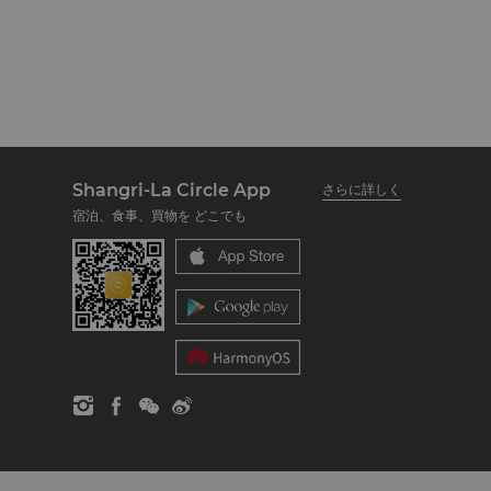
Shangri-La Circle App
さらに詳しく
宿泊、食事、買物を どこでも