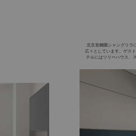
北京首鋼園シャングリラに
広々としています。ゲスト
テルにはツリーハウス、