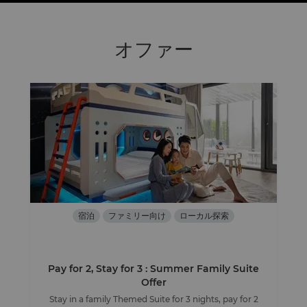
オファー
宿泊
ファミリー向け
ローカル探索
Pay for 2, Stay for 3 : Summer Family Suite
Offer
Stay in a family Themed Suite for 3 nights, pay for 2