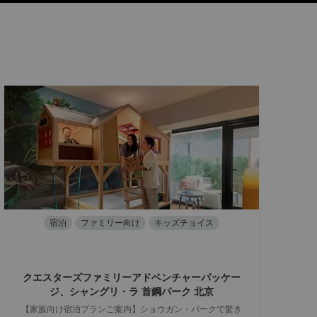
宿泊
ファミリー向け
キッズチョイス
クエスターズファミリーアドベンチャーパッケー
ジ、シャングリ・ラ 首鋼パーク 北京
【家族向け宿泊プランご案内】ショウガン・パークで驚き