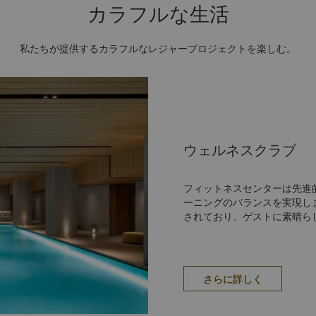
カラフルな生活
私たちが提供するカラフルなレジャープロジェクトを楽しむ。
ウェルネスクラブ
フィットネスセンターは先進
ーニングのバランスを実現し
されており、ゲストに素晴ら
さらに詳しく