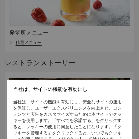
発電所メニュー
精選メニュー
レストランストーリー
当社は、サイトの機能を有効にし
当社は、サイトの機能を有効にし、安全なサイトの運用
を保証し、ユーザーエクスペリエンスを向上させ、コン
テンツと広告をカスタマイズするために本サイトでクッ
キーを使用します。「すべてを承諾する」をクリックす
ると、クッキーの使用に同意したことになります。「ク
ッキーを管理する」をクリックすると、いつでもクッキ
ーの設定を管理することができます。 当社がクッキーを