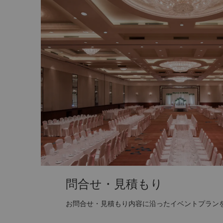
問合せ・見積もり
お問合せ・見積もり内容に沿ったイベントプラン