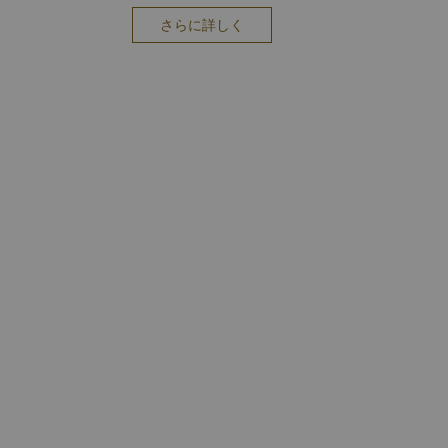
さらに詳しく