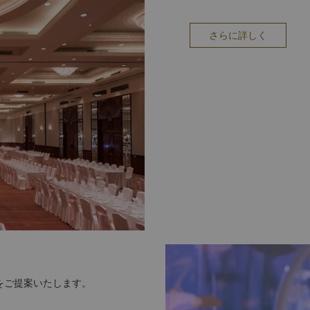
さらに詳しく
をご提案いたします。