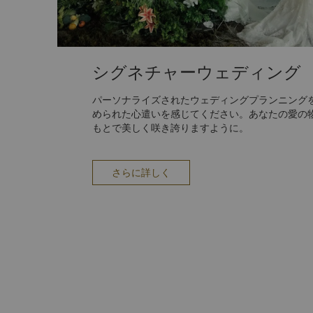
シグネチャーウェディング
パーソナライズされたウェディングプランニング
められた心遣いを感じてください。あなたの愛の
もとで美しく咲き誇りますように。
さらに詳しく