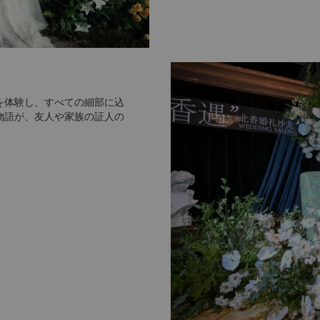
を体験し、すべての細部に込
物語が、友人や家族の証人の