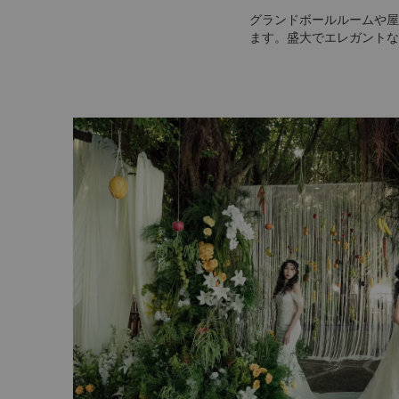
グランドボールルームや屋
ます。盛大でエレガントな