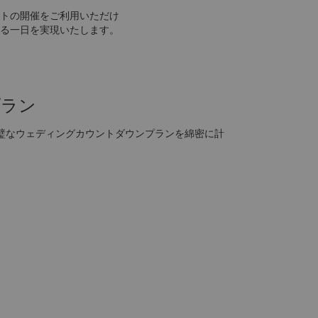
トの開催をご利用いただけ
る一日を実現いたします。
プラン
璧なウェディングカウントダウンプランを綿密に計