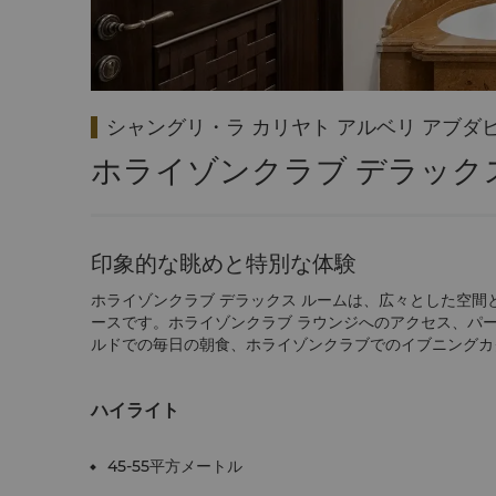
シャングリ・ラ カリヤト アルベリ アブダ
ホライゾンクラブ デラック
印象的な眺めと特別な体験
ホライゾンクラブ デラックス ルームは、広々とした空
ースです。ホライゾンクラブ ラウンジへのアクセス、パー
ルドでの毎日の朝食、ホライゾンクラブでのイブニングカ
ハイライト
45-55平方メートル