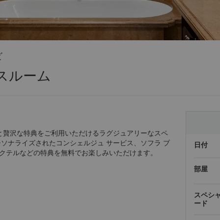
ビ
スルーム
間と贅沢な特典をご利用いただけるラグジュアリーなスペ
ソナライズされたコンシェルジュ サービス、ソフラ ブ
日付
クテルなどの特典を無料でお楽しみいただけます。
部屋
スペシ
ード