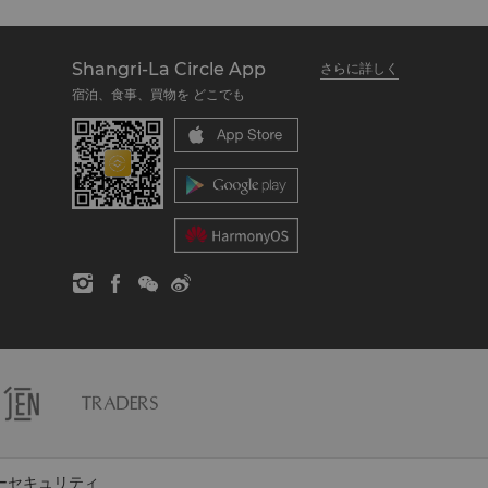
Shangri-La Circle App
さらに詳しく
宿泊、食事、買物を どこでも
ーセキュリティ