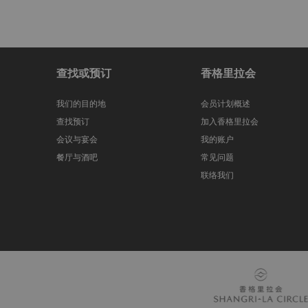
查找或预订
香格里拉会
我们的目的地
会员计划概述
查找预订
加入香格里拉会
会议与宴会
我的账户
餐厅与酒吧
常见问题
联络我们