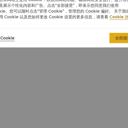
及展示个性化内容和广告。点击“全部接受”，即表示您同意我们使用
okie。您可以随时点击“管理 Cookie”，管理您的 Cookie 偏好。 关于我
用 Cookie 以及您如何更改 Cookie 设置的更多信息，请查看
Cookie 
Cookie
全部接