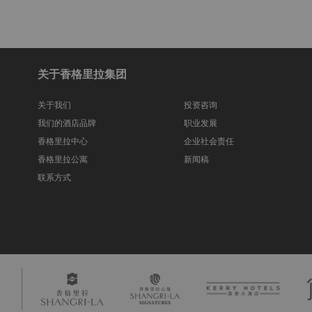
关于香格里拉集团
关于我们
投资咨询
我们的酒店品牌
职业发展
香格里拉中心
企业社会责任
香格里拉公寓
新闻稿
联系方式