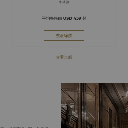
华体验
平均每晚由
USD 459
起
查看详情
查看全部