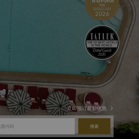
立即预订最新优惠
搜索