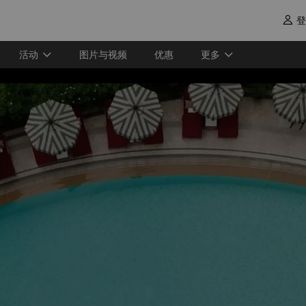
登

活动
图片与视频
优惠
更多