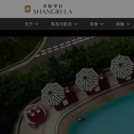
关于
客房与套房
美食
体验