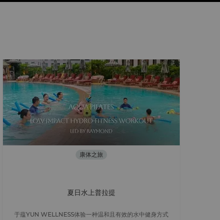
康体之旅
夏日水上普拉提
于蕴YUN WELLNESS体验一种温和且有效的水中健身方式