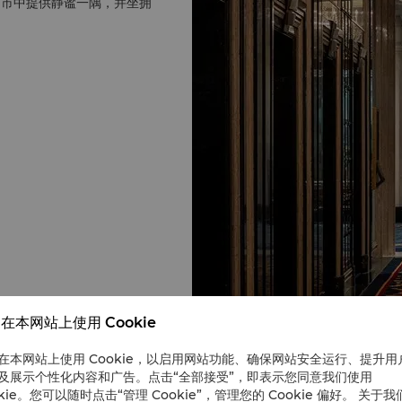
闹市中提供静谧一隅，并坐拥
在本网站上使用 Cookie
在本网站上使用 Cookie，以启用网站功能、确保网站安全运行、提升用
及展示个性化内容和广告。点击“全部接受”，即表示您同意我们使用
okie。您可以随时点击“管理 Cookie”，管理您的 Cookie 偏好。 关于我