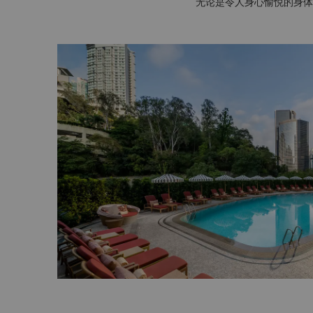
无论是令人身心愉悦的身体