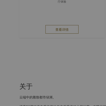
疗体验
查看详情
关于
云端中的雅致都市绿洲。