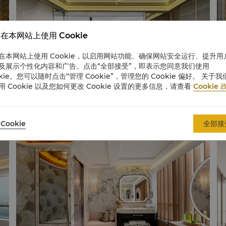
在本网站上使用 Cookie
在本网站上使用 Cookie，以启用网站功能、确保网站安全运行、提升用
及展示个性化内容和广告。点击“全部接受”，即表示您同意我们使用
okie。您可以随时点击“管理 Cookie”，管理您的 Cookie 偏好。 关于我
用 Cookie 以及您如何更改 Cookie 设置的更多信息，请查看
Cookie 
Cookie
全部接
香格里拉套房 - 客厅
香