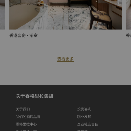
香港套房 - 浴室
香
查看更多
关于香格里拉集团
关于我们
投资咨询
我们的酒店品牌
职业发展
香格里拉中心
企业社会责任