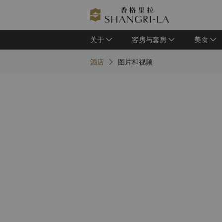
关于
客房与套房
美食
酒店
图片和视频