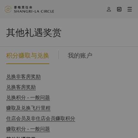




其他礼遇奖赏
积分赚取与兑换
我的账户
兑换非客房奖励
兑换客房奖励
兑换积分 - 一般问题
赚取及兑换飞行里程
住店会员及非住店会员赚取积分
赚取积分 - 一般问题