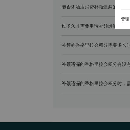
能否凭酒店消费补领遗漏的香格
管理 
过多久才需要申请补领遗漏的香
补领的香格里拉会积分需要多长
补领遗漏的香格里拉会积分有没
补领遗漏的香格里拉会积分时，