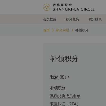
会员权益
积分兑换
积分赚取
首页
常见问题
补领积分
补领积分
我的账户
补领积分
奖励兑换成员名单
双重认证（2FA）