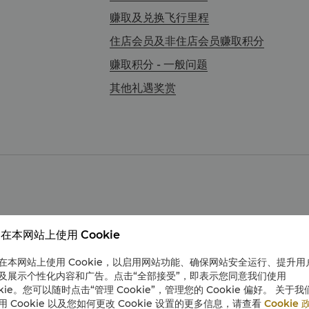
赚取及兑换飞行里程
住店会员及非住店会员赚取积分
赚取积分 - 一般问题
其他礼遇奖赏
？
在本网站上使用 Cookie
的香格里拉会积分。
在本网站上使用 Cookie，以启用网站功能、确保网站安全运行、提升用
。
及展示个性化内容和广告。点击“全部接受”，即表示您同意我们使用
okie。您可以随时点击“管理 Cookie”，管理您的 Cookie 偏好。 关于我
用 Cookie 以及您如何更改 Cookie 设置的更多信息，请查看
Cookie 