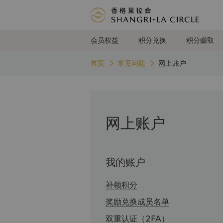
会员权益
积分兑换
积分赚取
首页
常见问题
网上账户
网上账户
我的账户
补领积分
奖励兑换成员名单
双重认证（2FA）