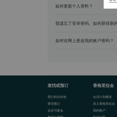
如何更新个人资料？
我遗忘了登录密码。如何获得新
如何在网上更改我的账户密码？
查找或预订
香格里拉会
我们的目的地
会员计划概述
查找预订
加入香格里拉会
会议与宴会
我的账户