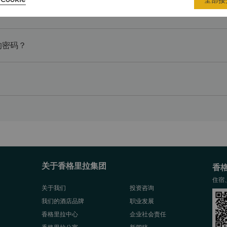
的密码？
关于香格里拉集团
香
住宿
关于我们
投资咨询
我们的酒店品牌
职业发展
香格里拉中心
企业社会责任