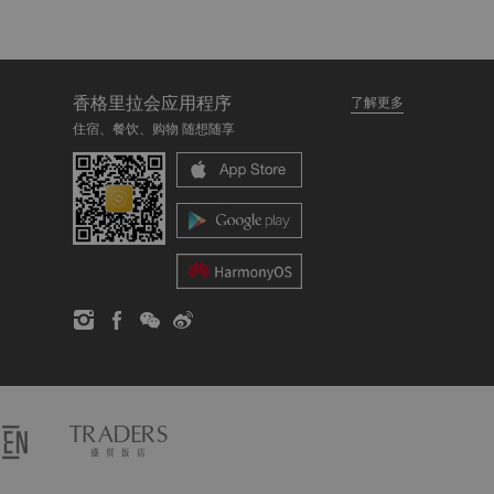
香格里拉会应用程序
了解更多
住宿、餐饮、购物 随想随享