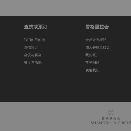
查找或预订
香格里拉会
我们的目的地
会员计划概述
查找预订
加入香格里拉会
会议与宴会
我的账户
餐厅与酒吧
常见问题
联络我们