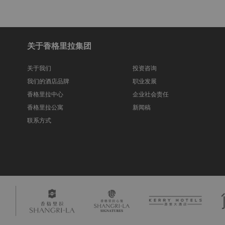
关于香格里拉集团
关于我们
投资咨询
我们的酒店品牌
职业发展
香格里拉中心
企业社会责任
香格里拉公寓
新闻稿
联系方式