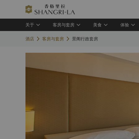
关于
客房与套房
美食
体验
酒店
客房与套房
景阁行政套房