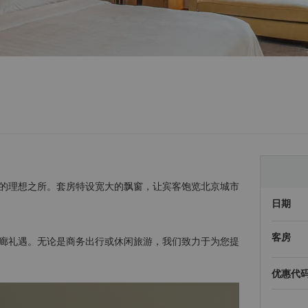
的理想之所。套房特设宽大的飘窗，让宾客饱览北京城市
日期
客房
廊礼遇。无论是商务出行或休闲旅游，我们致力于为您提
优惠代