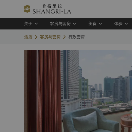
关于
客房与套房
美食
体验
酒店
客房与套房
行政套房