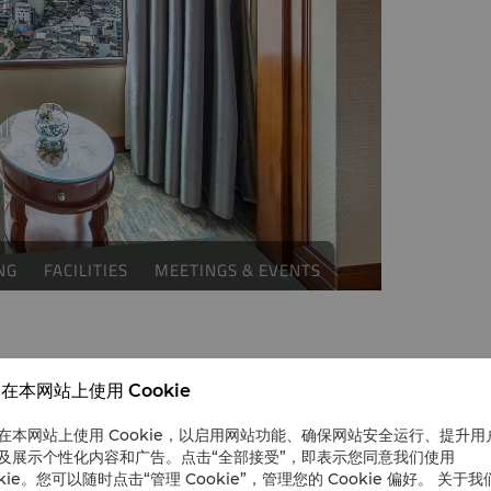
在本网站上使用 Cookie
在本网站上使用 Cookie，以启用网站功能、确保网站安全运行、提升用
及展示个性化内容和广告。点击“全部接受”，即表示您同意我们使用
okie。您可以随时点击“管理 Cookie”，管理您的 Cookie 偏好。 关于我