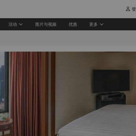
登

活动
图片与视频
优惠
更多