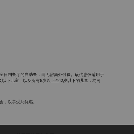
全日制餐厅的自助餐，而无需额外付费。该优惠仅适用于
以下儿童，以及所有6岁以上至12岁以下的儿童，均可
会，以享受此优惠。