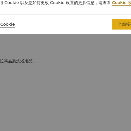
用 Cookie 以及您如何更改 Cookie 设置的更多信息，请查看
Cookie 
Cookie
全部接
拉高品质洗浴用品。