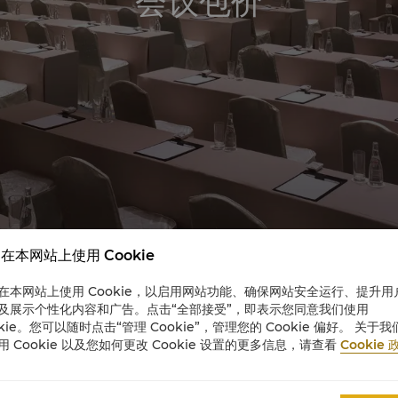
会议包价
在本网站上使用 Cookie
在本网站上使用 Cookie，以启用网站功能、确保网站安全运行、提升用
及展示个性化内容和广告。点击“全部接受”，即表示您同意我们使用
okie。您可以随时点击“管理 Cookie”，管理您的 Cookie 偏好。 关于我
用 Cookie 以及您如何更改 Cookie 设置的更多信息，请查看
Cookie 
个性化建议及专业服务