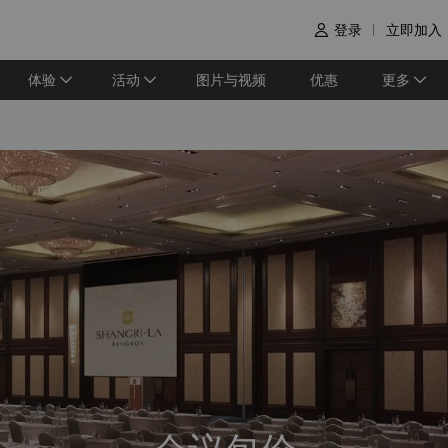
登录
立即加入

体验
活动
图片与视频
优惠
更多