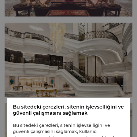
Bu sitedeki çerezleri, sitenin işlevselliğini ve
güvenli çalışmasını sağlamak
Bu sitedeki çerezleri, sitenin işlevselliğini ve
güvenli çalışmasını sağlamak, kullanıcı