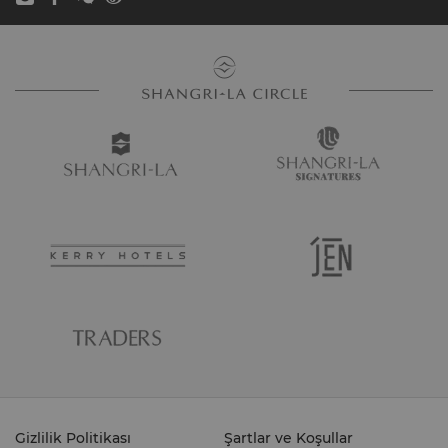
Gizlilik Politikası
Şartlar ve Koşullar