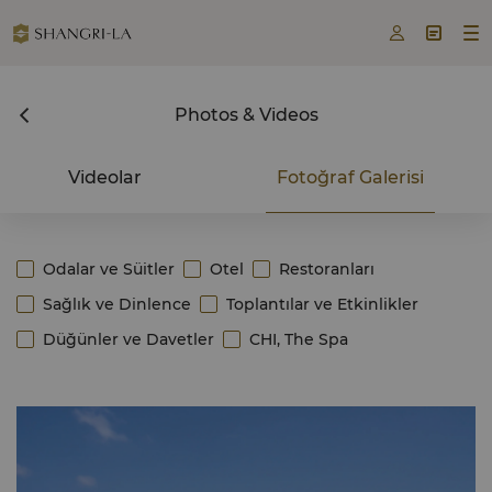



Photos & Videos
Videolar
Fotoğraf Galerisi
Odalar ve Süitler
Otel
Restoranları
Sağlık ve Dinlence
Toplantılar ve Etkinlikler
Düğünler ve Davetler
CHI, The Spa