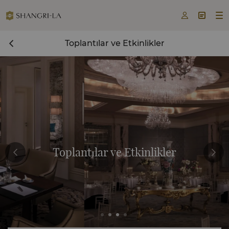



Toplantılar ve Etkinlikler
Toplantılar ve Etkinlikler