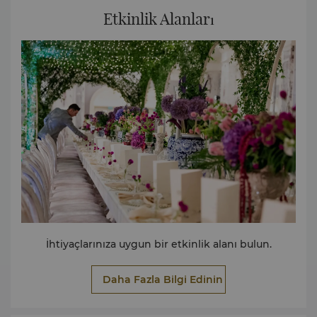
Etkinlik Alanları
İhtiyaçlarınıza uygun bir etkinlik alanı bulun.
Daha Fazla Bilgi Edinin