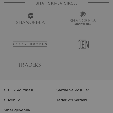
Gizlilik Politikası
Şartlar ve Koşullar
Güvenlik
Tedarikçi Şartları
Siber güvenlik