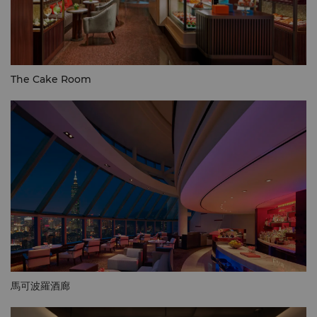
The Cake Room
馬可波羅酒廊