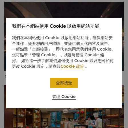
我們在本網站使用 Cookie 以啟用網站功能
我們在本網站使用 Cookie 以啟用網站功能，確保網站安
全運作，提升您的用戶體驗，並提供個人化內容及廣告。
一經點擊「全部接受」，即代表您同意我們使用 Cookie。
您可點擊「管理 Cookie」，以隨時管理 Cookie 偏
好。 如欲進一步了解我們如何使用 Cookie 以及您可如何
更改 Cookie 設定，請查閱
Cookie 政策
。
屋頂泳池
全部接受
管理 Cookie