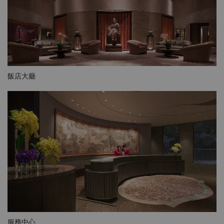
飯店大廳
服務中心