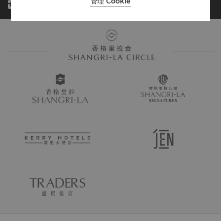
管理 Cookie