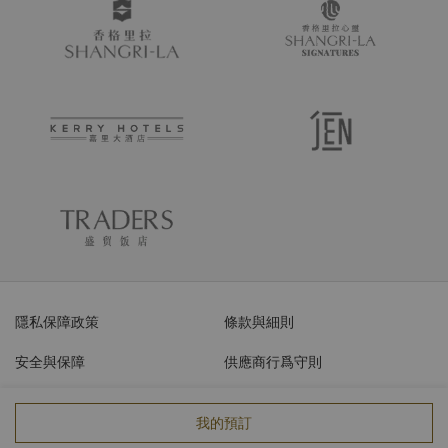
隱私保障政策
條款與細則
安全與保障
供應商行爲守則
網絡安全
我的預訂