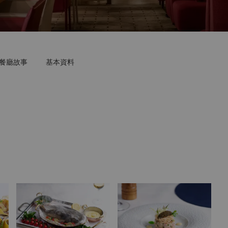
餐廳故事
基本資料