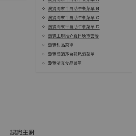
瀏覽周末半自助午餐菜單 B
瀏覽周末半自助午餐菜單 C
瀏覽周末半自助午餐菜單 D
瀏覽主廚推介夏日晚市套餐
瀏覽甜品菜單
瀏覽國酒茅台雞尾酒菜單
瀏覽清真食品菜單
認識主厨