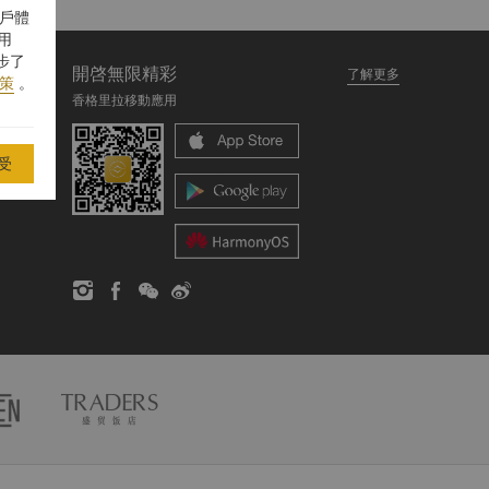
用戶體
用
一步了
開啓無限精彩
了解更多
政策
。
香格里拉移動應用
受