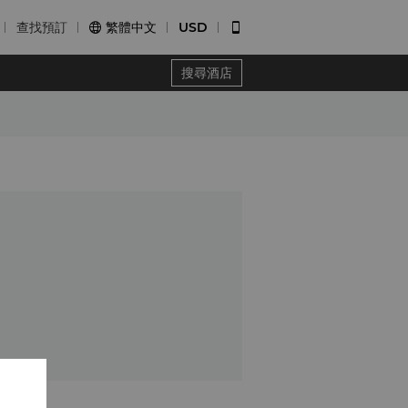
查找預訂
繁體中文
USD


搜尋酒店