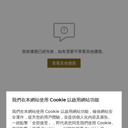
當前優惠已經失效，如有需要可查看其他優惠。
查看其他優惠
我們在本網站使用 Cookie 以啟用網站功能
我們在本網站使用 Cookie 以啟用網站功能，確保網站安
全運作，提升您的用戶體驗，並提供個人化內容及廣告。
一經點擊「全部接受」，即代表您同意我們使用 Cookie。