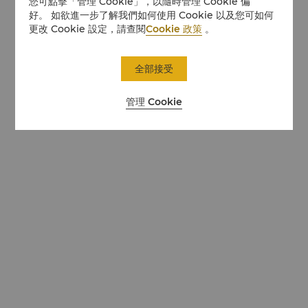
您可點擊「管理 Cookie」，以隨時管理 Cookie 偏
好。 如欲進一步了解我們如何使用 Cookie 以及您可如何
更改 Cookie 設定，請查閱
Cookie 政策
。
全部接受
管理 Cookie