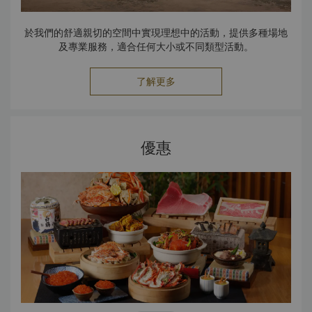
於我們的舒適親切的空間中實現理想中的活動，提供多種場地
及專業服務，適合任何大小或不同類型活動。
了解更多
優惠