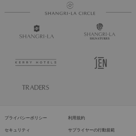
プライバシーポリシー
利用規約
セキュリティ
サプライヤーの行動規範