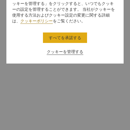
ッキーを管理する」をクリックすると、いつでもクッキ
ーの設定を管理することができます。 当社がクッキーを
使用する方法およびクッキー設定の変更に関する詳細
は、
クッキーポリシー
をご覧ください。
すべてを承諾する
クッキーを管理する