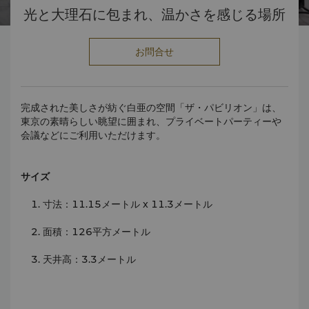
光と大理石に包まれ、温かさを感じる場所
お問合せ
完成された美しさが紡ぐ白亜の空間「ザ・パビリオン」は、
東京の素晴らしい眺望に囲まれ、プライベートパーティーや
会議などにご利用いただけます。
サイズ
寸法：11.15メートル x 11.3メートル
面積：126平方メートル
天井高：3.3メートル