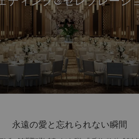
ェディング&セレブレーシ
永遠の愛と忘れられない瞬間