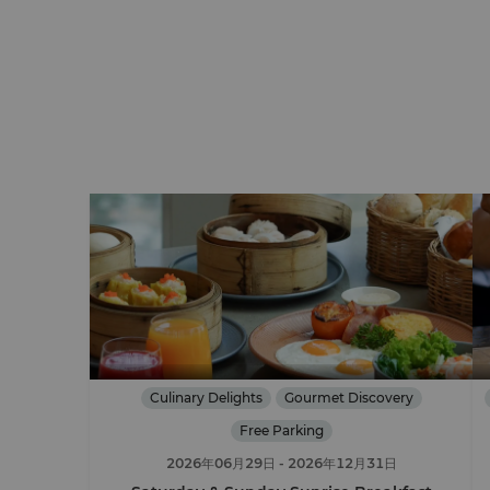
Culinary Delights
Gourmet Discovery
Free Parking
2026年06月29日
- 2026年12月31日