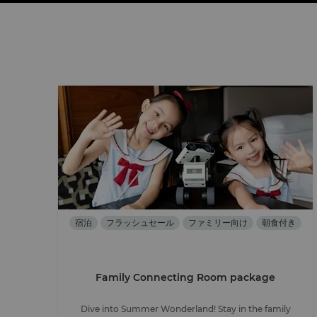
宿泊
フラッシュセール
ファミリー向け
朝食付き
Family Connecting Room package
Dive into Summer Wonderland! Stay in the family