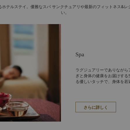
るホテルステイ。優雅なスパ サンクチュアリや最新のフィットネス&レ
い。
Spa
ラグジュアリーでありながら
ぎと身体の健康をお届けする
る優しいタッチで、身体を若
さらに詳しく