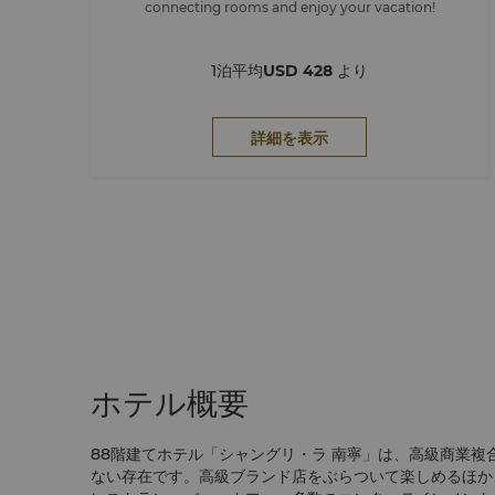
connecting rooms and enjoy your vacation!
1泊平均
USD 428
より
詳細を表示
ホテル概要
88階建てホテル「シャングリ・ラ 南寧」は、高級商業複
ない存在です。高級ブランド店をぶらついて楽しめるほか