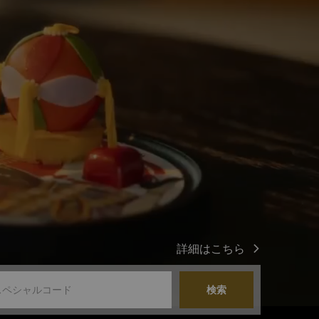
詳細はこちら
検索