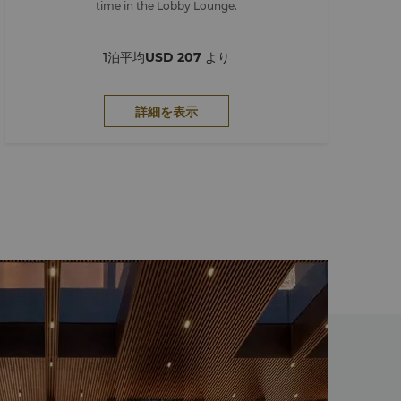
time in the Lobby Lounge.
1泊平均
USD 207
より
詳細を表示