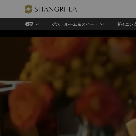
概要
ゲストルーム＆スイート
ダイニン