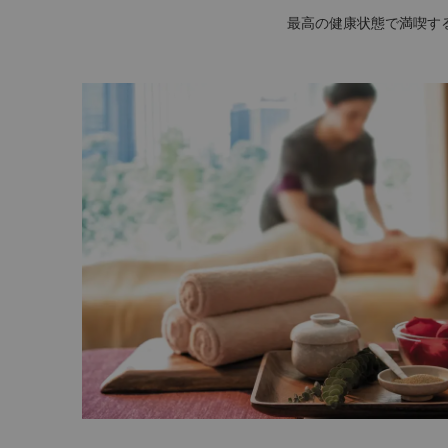
最高の健康状態で満喫す