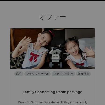
オファー
宿泊
フラッシュセール
ファミリー向け
朝食付き
Family Connecting Room package
Dive into Summer Wonderland! Stay in the family